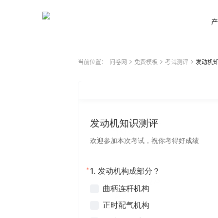
产
当前位置：
问卷网
免费模板
考试测评
发动机