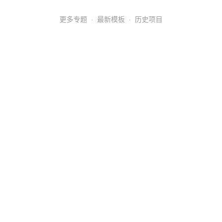
更多专题
·
最新模板
·
历史项目