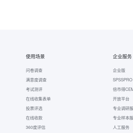
使用场景
企业服务
问卷调查
企业版
满意度调查
SPSSPRO
考试测评
倍市得CE
在线收集表单
开放平台
投票评选
专业调研
在线收款
专业样本
360度评估
人工服务