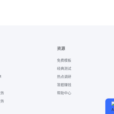
资源
免费模板
经典测试
M
热点调研
答题赚钱
服务
帮助中心
服务