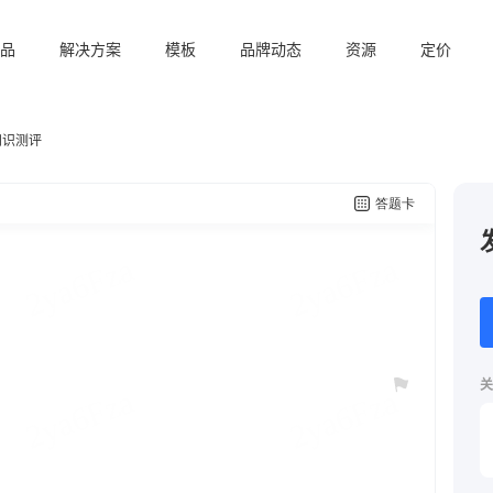
品
解决方案
模板
品牌动态
资源
定价
知识测评
关