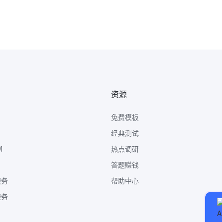
资源
免费模板
经典测试
M
热点调研
答题赚钱
服务
帮助中心
服务