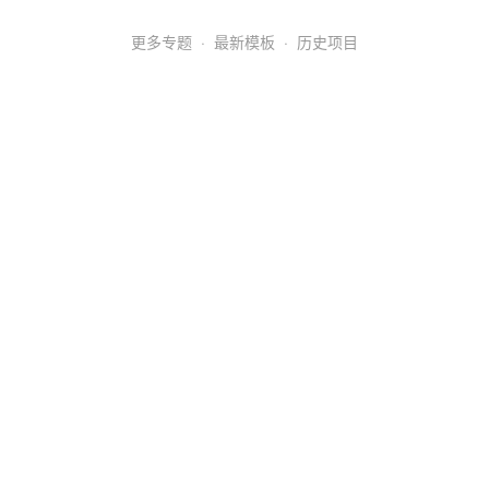
更多专题
·
最新模板
·
历史项目