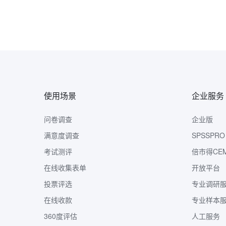
使用场景
企业服务
问卷调查
企业版
满意度调查
SPSSPRO
考试测评
倍市得CE
在线收集表单
开放平台
投票评选
专业调研
在线收款
专业样本
360度评估
人工服务