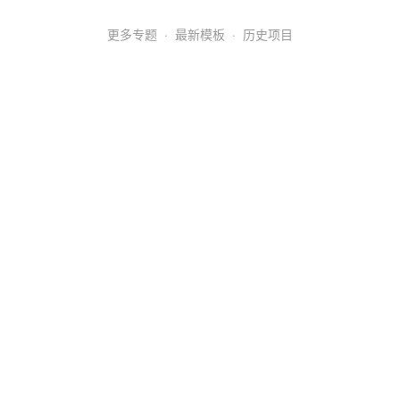
更多专题
·
最新模板
·
历史项目