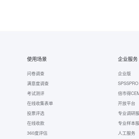
使用场景
企业服务
问卷调查
企业版
满意度调查
SPSSPRO
考试测评
倍市得CE
在线收集表单
开放平台
投票评选
专业调研
在线收款
专业样本
360度评估
人工服务