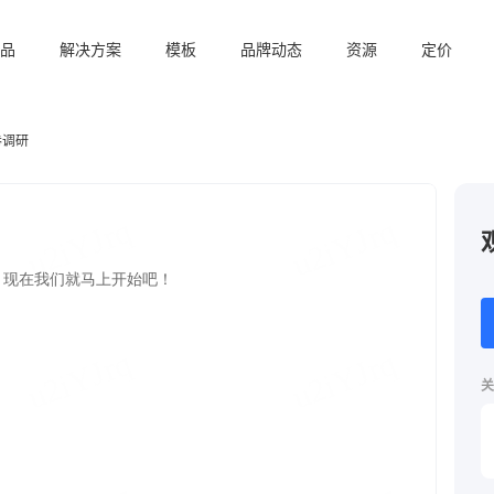
品
解决方案
模板
品牌动态
资源
定价
卷调研
关