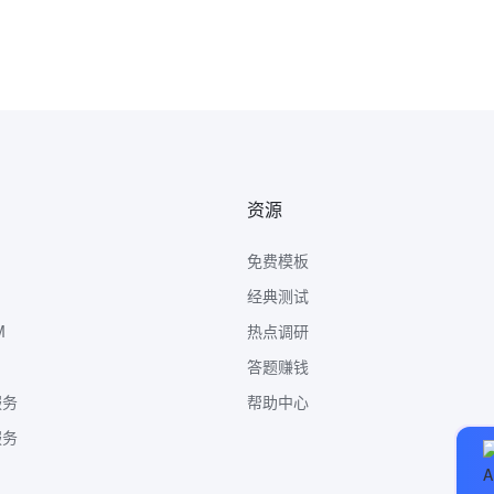
资源
免费模板
经典测试
M
热点调研
答题赚钱
服务
帮助中心
服务