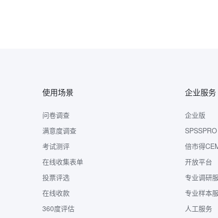
使用场景
企业服务
问卷调查
企业版
满意度调查
SPSSPRO
考试测评
倍市得CE
在线收集表单
开放平台
投票评选
专业调研
在线收款
专业样本
360度评估
人工服务