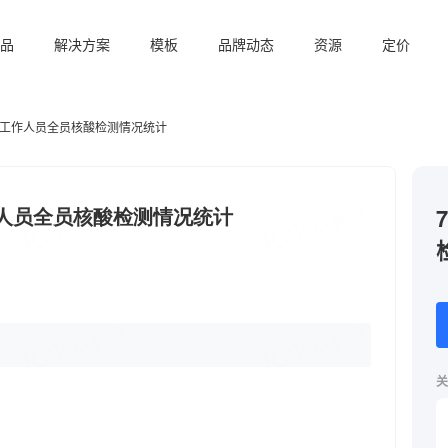
品
解决方案
模板
品牌动态
资源
定价
日工作人员全员核酸检测情况统计
关