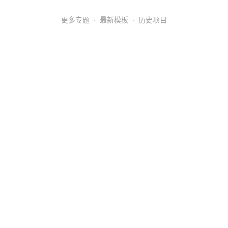
更多专题
·
最新模板
·
历史项目