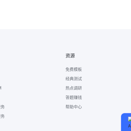
资源
免费模板
经典测试
M
热点调研
答题赚钱
服务
帮助中心
服务