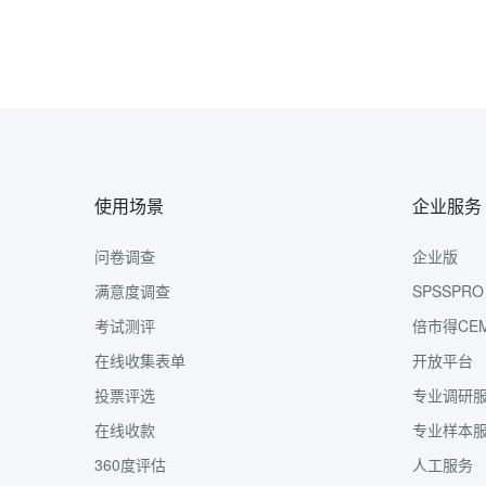
使用场景
企业服务
问卷调查
企业版
满意度调查
SPSSPRO
考试测评
倍市得CE
在线收集表单
开放平台
投票评选
专业调研
在线收款
专业样本
360度评估
人工服务