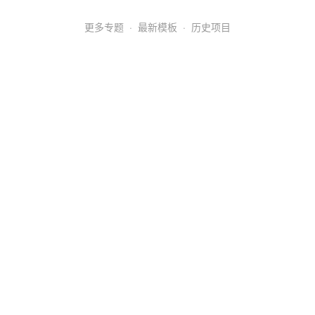
更多专题
·
最新模板
·
历史项目