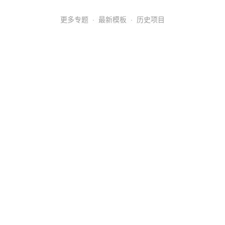
更多专题
·
最新模板
·
历史项目