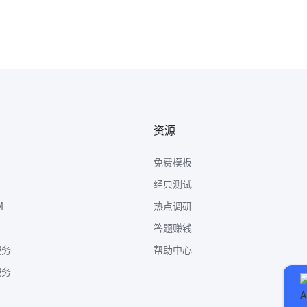
资源
免费模板
经典测试
M
热点调研
答题赚钱
服务
帮助中心
服务