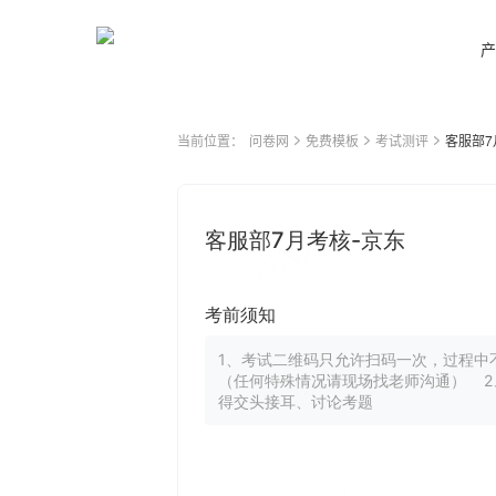
产
当前位置：
问卷网
免费模板
考试测评
客服部7