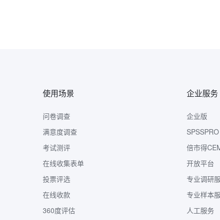
使用场景
企业服务
问卷调查
企业版
满意度调查
SPSSPRO
考试测评
倍市得CE
在线收集表单
开放平台
投票评选
专业调研
在线收款
专业样本
360度评估
人工服务