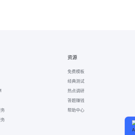
资源
免费模板
经典测试
M
热点调研
答题赚钱
服务
帮助中心
服务