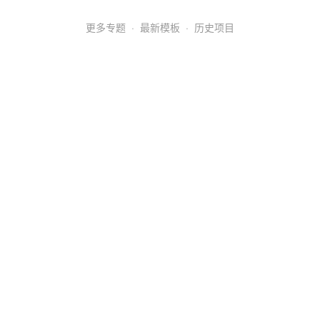
更多专题
·
最新模板
·
历史项目