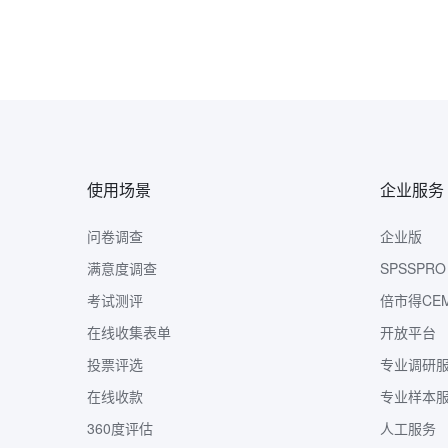
使用场景
企业服务
问卷调查
企业版
满意度调查
SPSSPRO
考试测评
倍市得CE
在线收集表单
开放平台
投票评选
专业调研
在线收款
专业样本
360度评估
人工服务