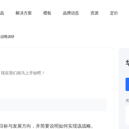
品
解决方案
模板
品牌动态
资源
定价
展战略调研
关