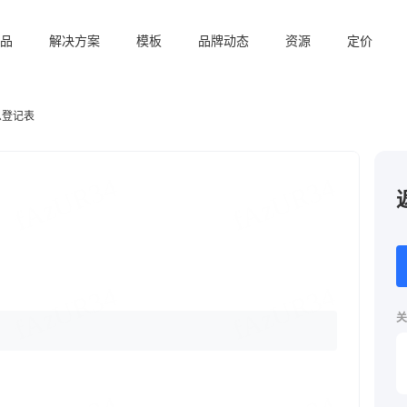
品
解决方案
模板
品牌动态
资源
定价
息登记表
关