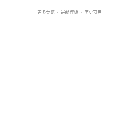
更多专题
·
最新模板
·
历史项目