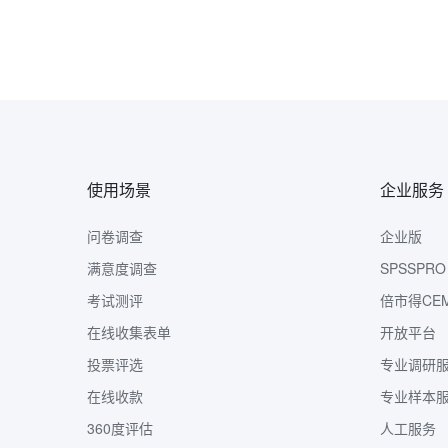
使用场景
企业服务
问卷调查
企业版
满意度调查
SPSSPRO
考试测评
倍市得CE
在线收集表单
开放平台
投票评选
专业调研
在线收款
专业样本
360度评估
人工服务