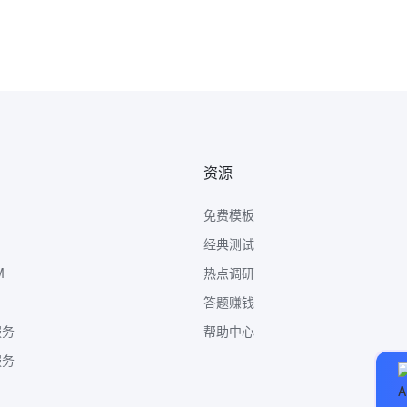
资源
免费模板
经典测试
M
热点调研
答题赚钱
服务
帮助中心
服务