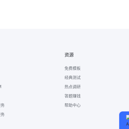
资源
免费模板
经典测试
M
热点调研
答题赚钱
服务
帮助中心
服务