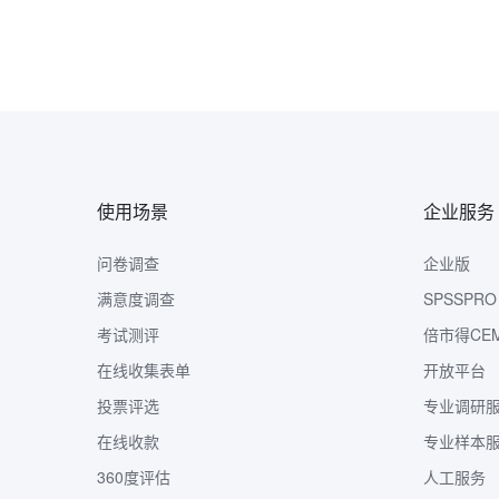
使用场景
企业服务
问卷调查
企业版
满意度调查
SPSSPRO
考试测评
倍市得CE
在线收集表单
开放平台
投票评选
专业调研
在线收款
专业样本
360度评估
人工服务