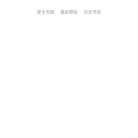
更多专题
·
最新模板
·
历史项目