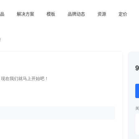
品
解决方案
模板
品牌动态
资源
定价
酸
关