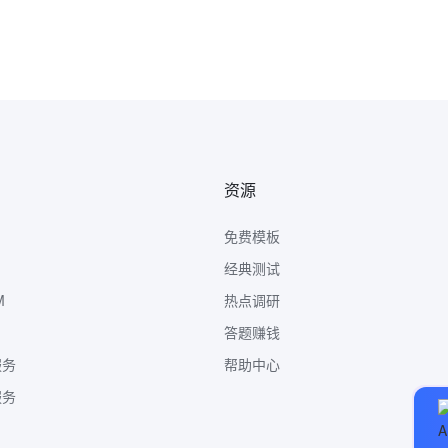
资源
免费模板
经典测试
M
热点调研
答题赚钱
服务
帮助中心
服务