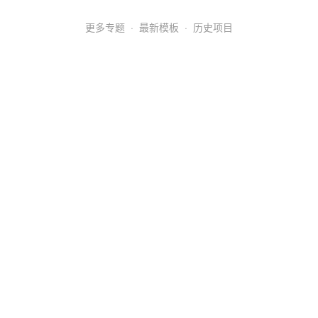
更多专题
·
最新模板
·
历史项目