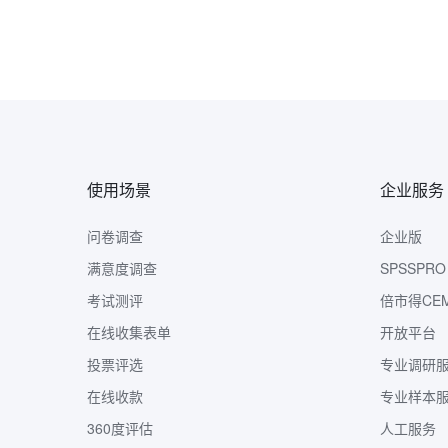
使用场景
企业服务
问卷调查
企业版
满意度调查
SPSSPRO
考试测评
倍市得CE
在线收集表单
开放平台
投票评选
专业调研
在线收款
专业样本
360度评估
人工服务