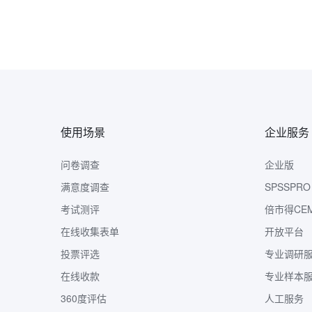
使用场景
企业服务
问卷调查
企业版
满意度调查
SPSSPRO
考试测评
倍市得CE
在线收集表单
开放平台
投票评选
专业调研
在线收款
专业样本
360度评估
人工服务