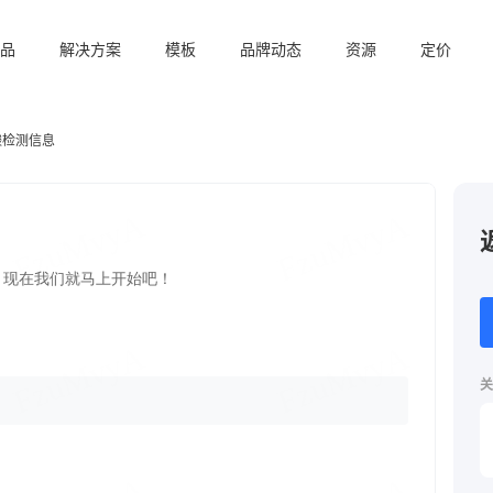
品
解决方案
模板
品牌动态
资源
定价
酸检测信息
关