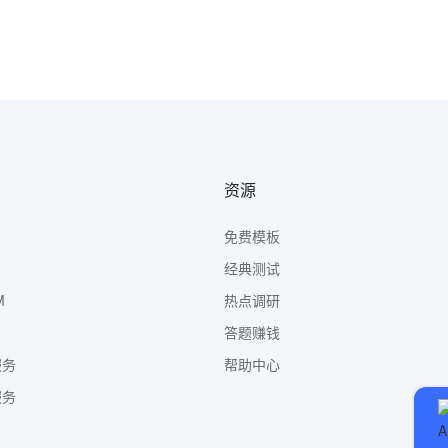
资源
免费模板
经典测试
M
热点调研
答题赚钱
服务
帮助中心
服务