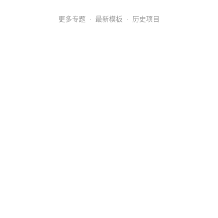
更多专题
·
最新模板
·
历史项目