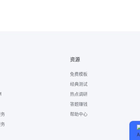
资源
免费模板
经典测试
M
热点调研
答题赚钱
服务
帮助中心
服务