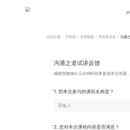
产
当前位置：
问卷网
免费模板
满意度调查
沟通