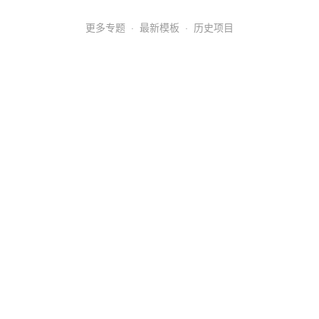
更多专题
·
最新模板
·
历史项目