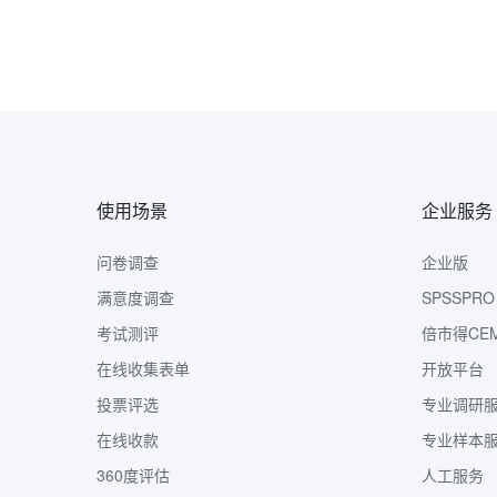
使用场景
企业服务
问卷调查
企业版
满意度调查
SPSSPRO
考试测评
倍市得CE
在线收集表单
开放平台
投票评选
专业调研
在线收款
专业样本
360度评估
人工服务