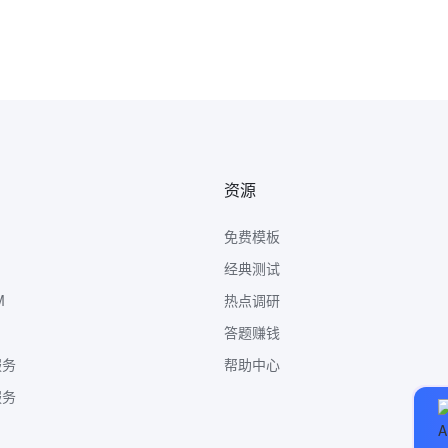
资源
免费模板
经典测试
M
热点调研
答题赚钱
服务
帮助中心
服务