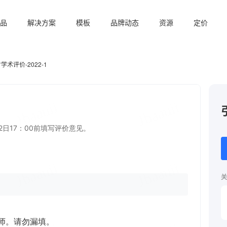
品
解决方案
模板
品牌动态
资源
定价
学术评价-2022-1
关