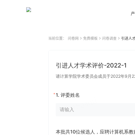
产
当前位置：
问卷网
免费模板
问卷调查
引进人才