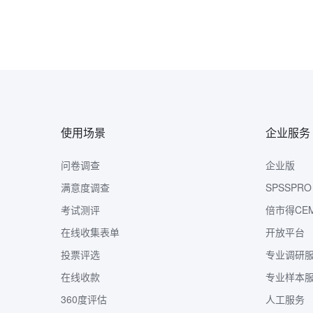
使用场景
企业服务
问卷调查
企业版
满意度调查
SPSSPRO
考试测评
倍市得CE
在线收集表单
开放平台
投票评选
专业调研
在线收款
专业样本
360度评估
人工服务