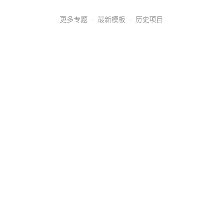
更多专题
·
最新模板
·
历史项目