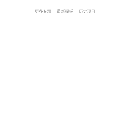
更多专题
·
最新模板
·
历史项目