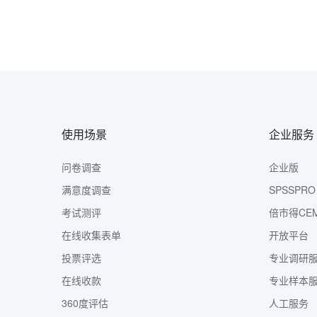
使用场景
企业服务
问卷调查
企业版
满意度调查
SPSSPRO
考试测评
倍市得CE
在线收集表单
开放平台
投票评选
专业调研
在线收款
专业样本
360度评估
人工服务