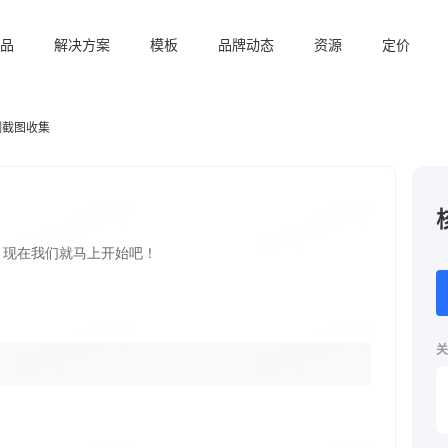
品
解决方案
模板
品牌动态
资源
定价
测截图收集
关