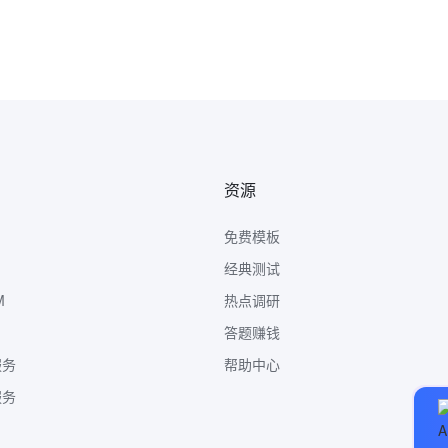
资源
免费模板
经典测试
M
热点调研
答题赚钱
服务
帮助中心
服务