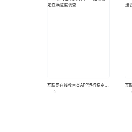
立即使用
互联网在线教育类APP运行稳定性满意度调查
0