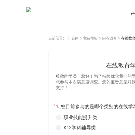
产
当前位置：
问卷网
免费模板
问卷调查
在线教