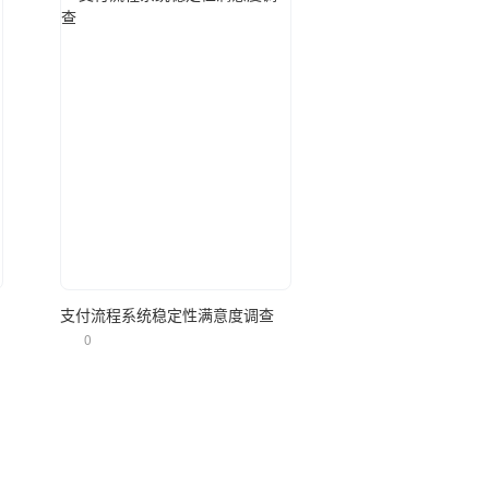
立即使用
支付流程系统稳定性满意度调查
0