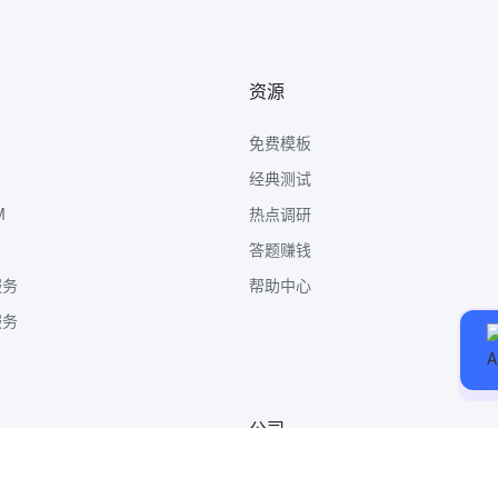
资源
免费模板
经典测试
M
热点调研
答题赚钱
服务
帮助中心
服务
公司
关于我们