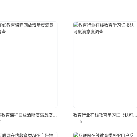
立即使用
立即使用
在线教育课程回放清晰度满意度调查
教育行业在线教育学习证书认可度满意度
0
0