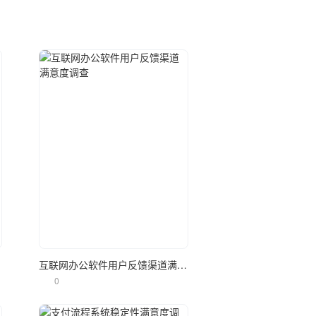
立即使用
调查
互联网办公软件用户反馈渠道满意度调查
0