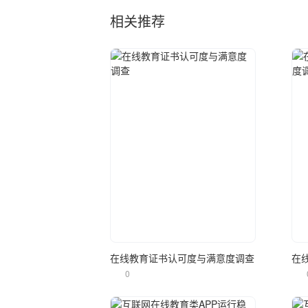
相关推荐
立即使用
在线教育证书认可度与满意度调查
0