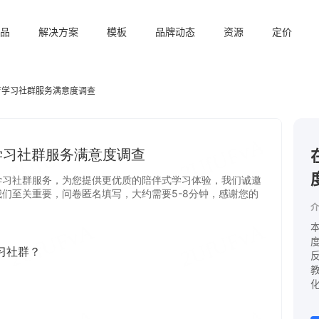
品
解决方案
模板
品牌动态
资源
定价
育学习社群服务满意度调查
介