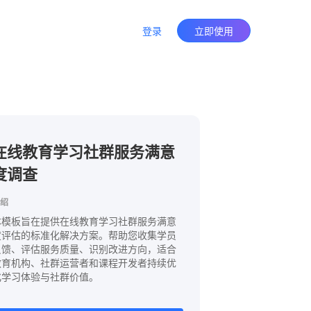
登录
立即使用
在线教育学习社群服务满意
度调查
绍
本模板旨在提供在线教育学习社群服务满意
度评估的标准化解决方案。帮助您收集学员
反馈、评估服务质量、识别改进方向，适合
教育机构、社群运营者和课程开发者持续优
化学习体验与社群价值。