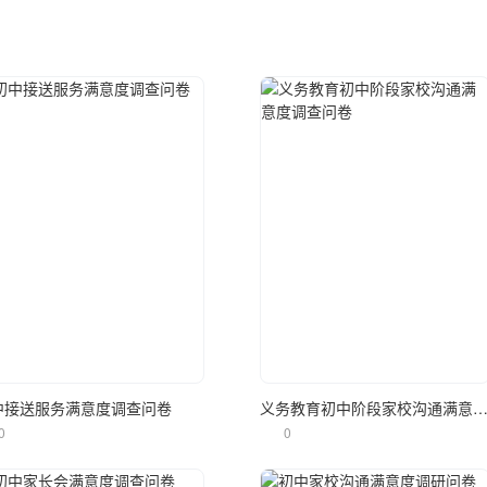
立即使用
立即使用
中接送服务满意度调查问卷
义务教育初中阶段家校沟通满意度调查
0
0