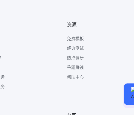
资源
免费模板
经典测试
M
热点调研
答题赚钱
服务
帮助中心
服务
公司
关于我们