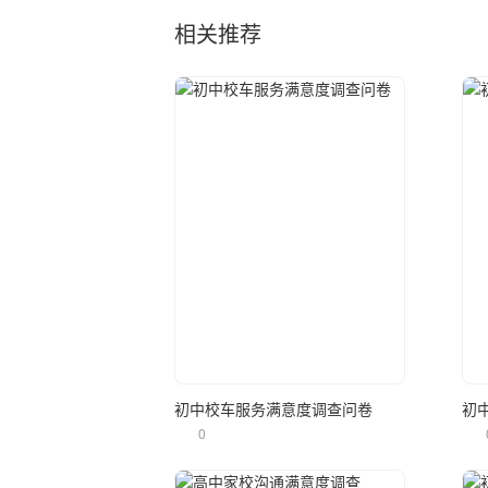
相关推荐
立即使用
初中校车服务满意度调查问卷
初
0