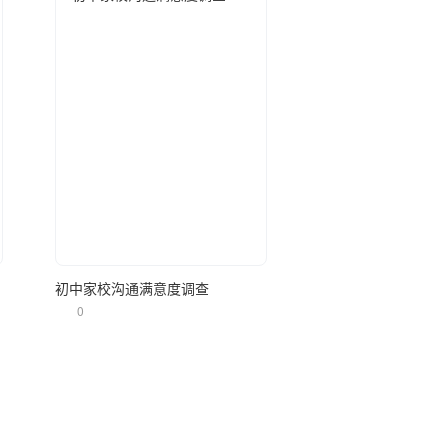
立即使用
初中家校沟通满意度调查
0