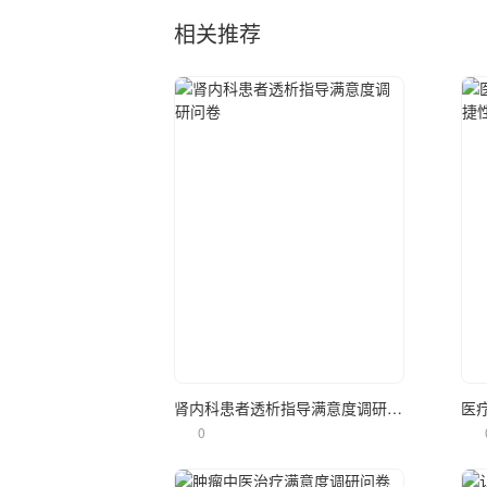
相关推荐
立即使用
肾内科患者透析指导满意度调研问卷
0