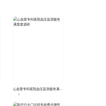
立即使用
调研
心血管专科医院血压监测服务满意度调研
0