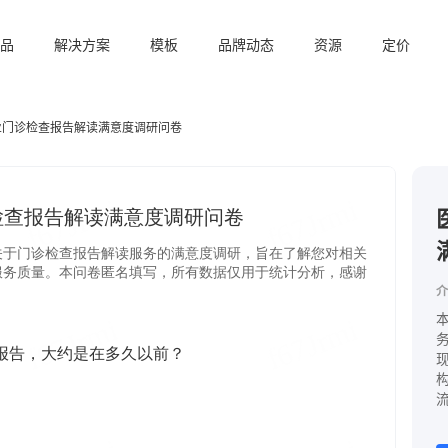
品
解决方案
模板
品牌动态
资源
定价
业门诊检查报告解读满意度调研问卷
介