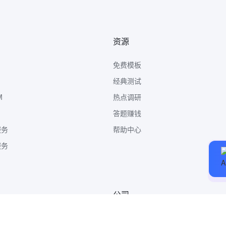
资源
免费模板
经典测试
M
热点调研
答题赚钱
服务
帮助中心
服务
公司
关于我们