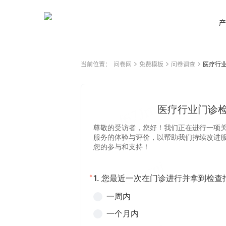
产
当前位置：
问卷网
免费模板
问卷调查
医疗行