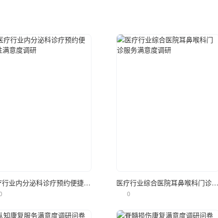
立即使用
立即使用
医疗行业内分泌科诊疗预约便捷性满意度调研
医疗行业综合医院耳鼻喉科门诊服务满意度
0
0