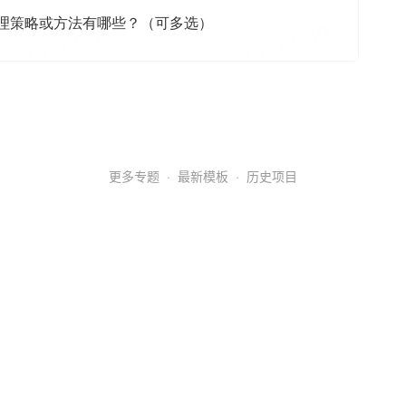
更多专题
·
最新模板
·
历史项目