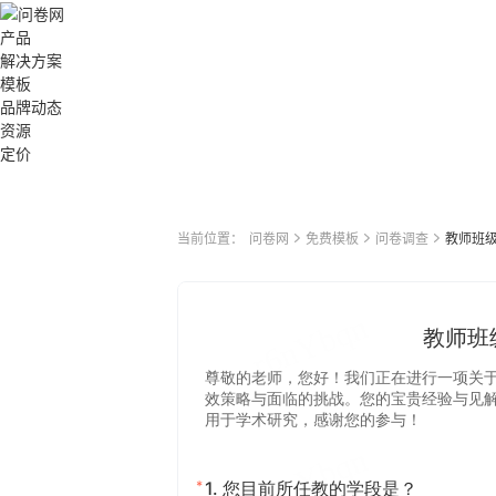
产品
解决方案
模板
品牌动态
资源
定价
当前位置：
问卷网
免费模板
问卷调查
教师班