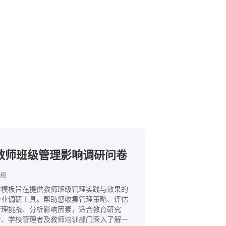
教师班级管理影响调研问卷
绍
本模板旨在提供教师班级管理实践与效果的
专业调研工具。帮助您收集管理策略、评估
管理挑战、分析影响因素，适合教育研究
者、学校管理者及教师培训部门深入了解一