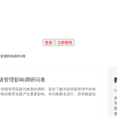
登录
立即使用
级管理影响调研问卷
介