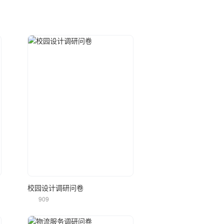
立即使用
校园设计调研问卷
909