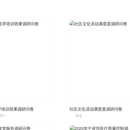
立即使用
立即使用
学培训效果调研问卷
社区文化活动满意度调研问卷
971
912