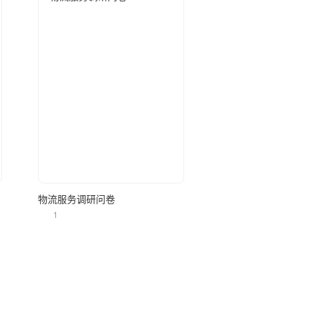
立即使用
物流服务调研问卷
1