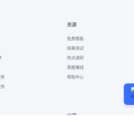
资源
免费模板
经典测试
M
热点调研
答题赚钱
服务
帮助中心
服务
公司
关于我们