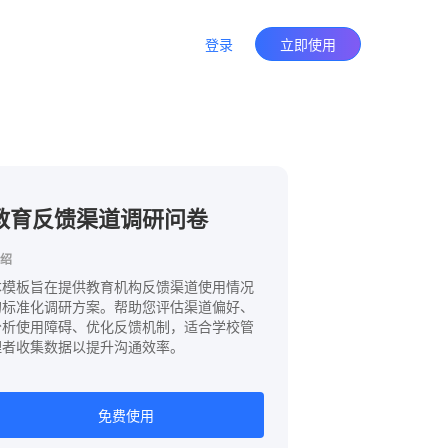
登录
立即使用
教育反馈渠道调研问卷
绍
本模板旨在提供教育机构反馈渠道使用情况
的标准化调研方案。帮助您评估渠道偏好、
分析使用障碍、优化反馈机制，适合学校管
理者收集数据以提升沟通效率。
免费使用