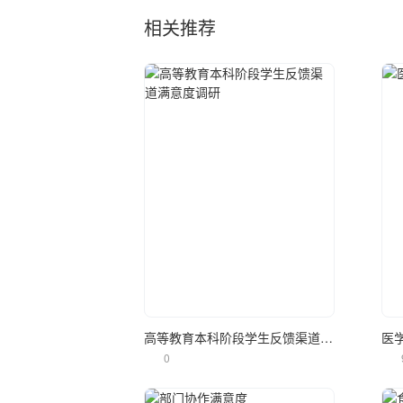
相关推荐
立即使用
高等教育本科阶段学生反馈渠道满意度调研
医
0