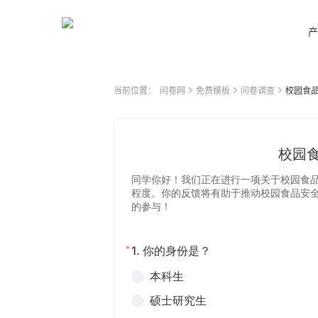
产
当前位置：
问卷网
免费模板
问卷调查
校园食