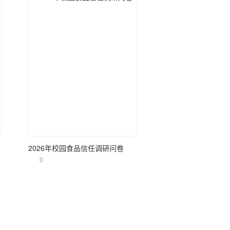
立即使用
2026年校园食品信任调研问卷
0