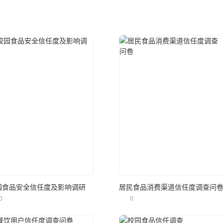
立即使用
立即使用
园食品安全信任度及影响调研
居民食品消费渠道信任度调查问
0
0