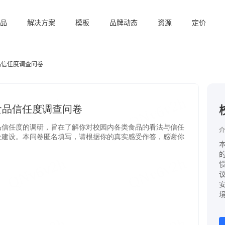
品
解决方案
模板
品牌动态
资源
定价
品信任度调查问卷
介