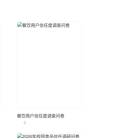
立即使用
卷
餐饮用户信任度调查问卷
0