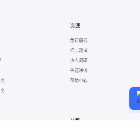
资源
免费模板
经典测试
M
热点调研
答题赚钱
服务
帮助中心
服务
公司
关于我们