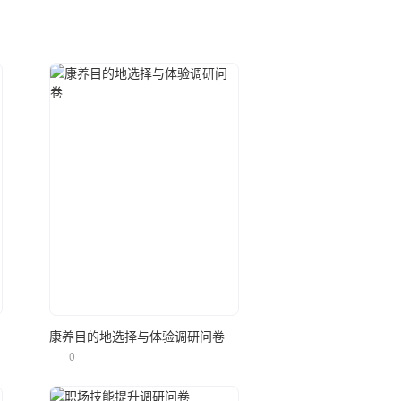
立即使用
康养目的地选择与体验调研问卷
0