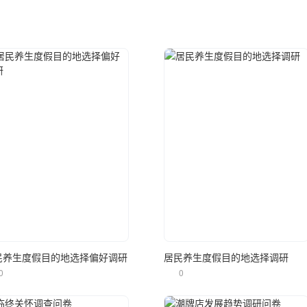
立即使用
立即使用
民养生度假目的地选择偏好调研
居民养生度假目的地选择调研
0
0