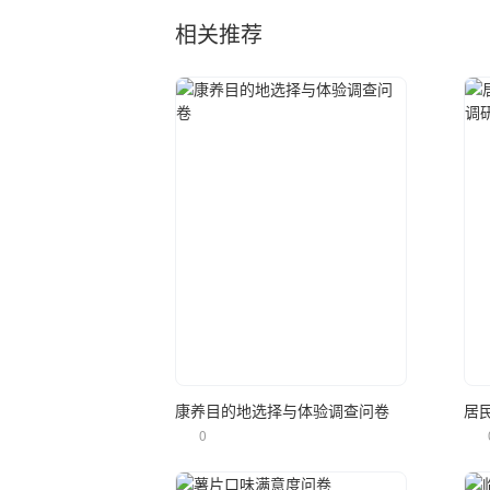
相关推荐
立即使用
康养目的地选择与体验调查问卷
居
0