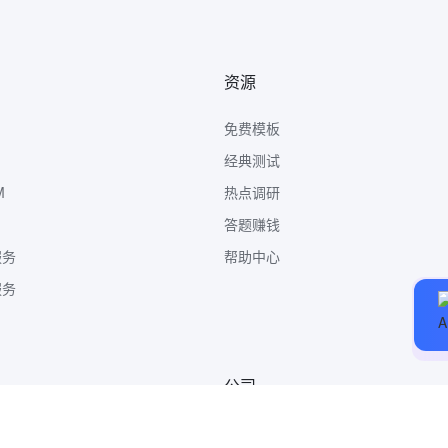
资源
免费模板
经典测试
M
热点调研
答题赚钱
服务
帮助中心
服务
公司
关于我们