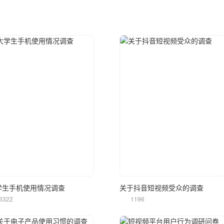
立即使用
立即使用
学生手机使用情况调查
关于抖音短视频受众的调查
3322
1196