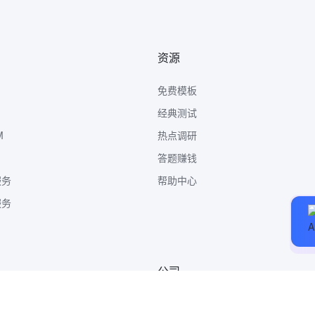
资源
免费模板
经典测试
M
热点调研
答题赚钱
服务
帮助中心
服务
公司
关于我们