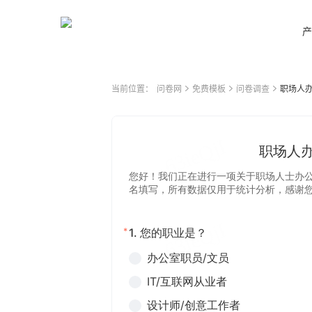
产
当前位置：
问卷网
免费模板
问卷调查
职场人