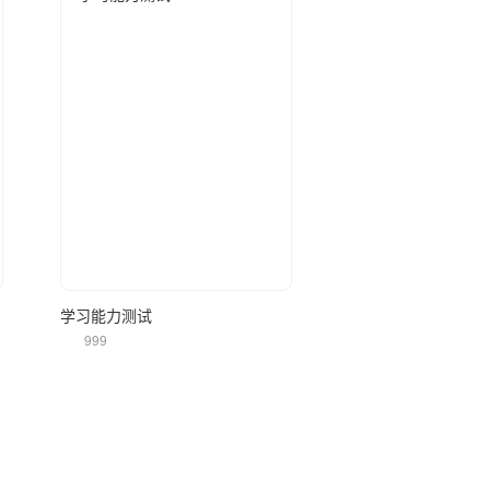
立即使用
学习能力测试
999