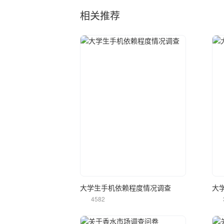
相关推荐
立即使用
大学生手机依赖程度情况调查
大
4582