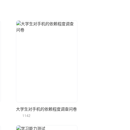
立即使用
大学生对手机的依赖程度调查问卷
1142