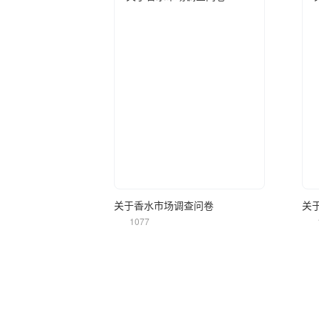
立即使用
关于香水市场调查问卷
关
1077