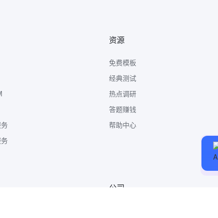
资源
免费模板
经典测试
M
热点调研
答题赚钱
服务
帮助中心
服务
公司
关于我们