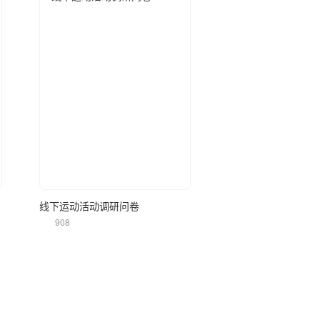
立即使用
线下运动活动调研问卷
908