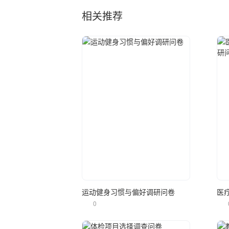
相关推荐
立即使用
运动健身习惯与偏好调研问卷
0