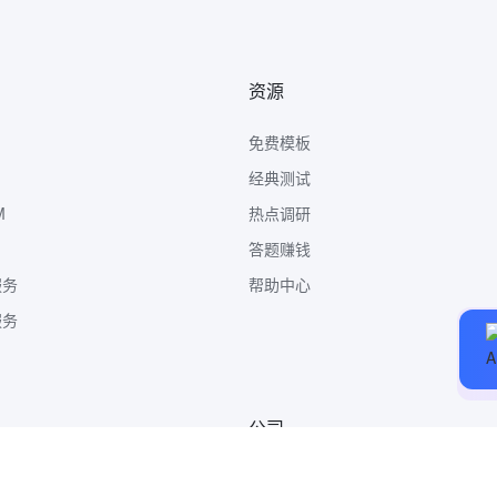
资源
免费模板
经典测试
M
热点调研
答题赚钱
服务
帮助中心
服务
公司
关于我们