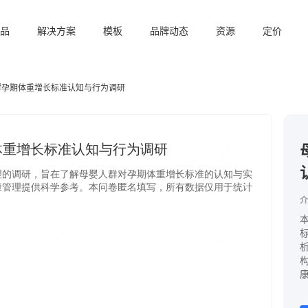
品
解决方案
模板
品牌动态
资源
定价
群孕期体重增长标准认知与行为调研
介