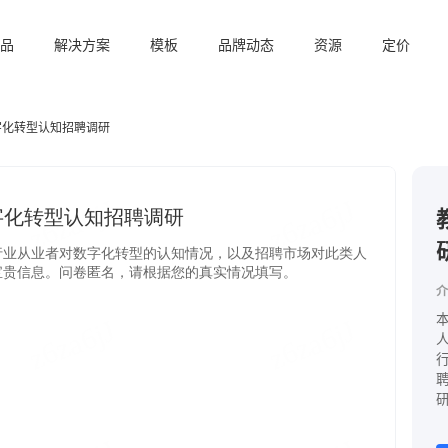
品
解决方案
模板
品牌动态
资源
定价
字化转型认知招聘调研
介