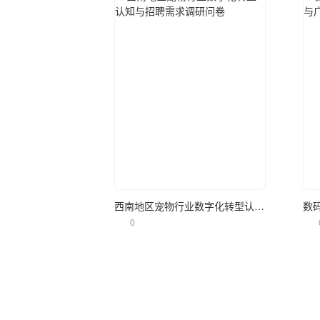
立即使用
西南地区宠物行业数字化转型认知与招聘需求调研问卷
0