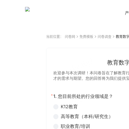
产
当前位置：
问卷网
免费模板
问卷调查
教育数