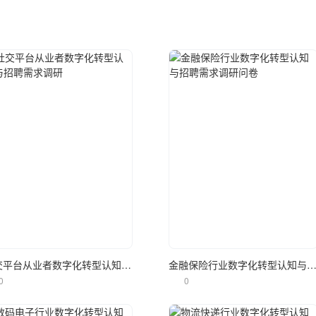
立即使用
立即使用
社交平台从业者数字化转型认知与招聘需求调研
金融保险行业数字化转型认知与招聘需求调研
0
0