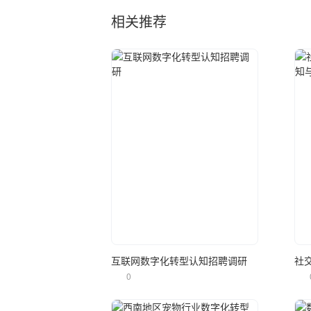
相关推荐
立即使用
互联网数字化转型认知招聘调研
0