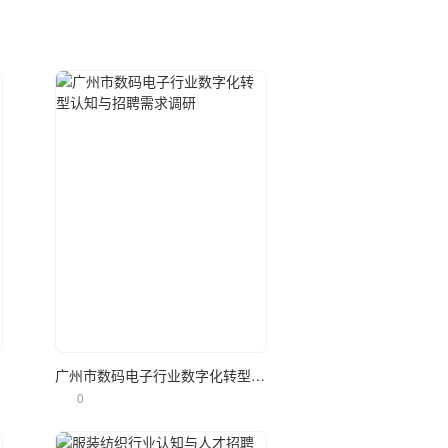
立即使用
问卷
广州市数码电子行业数字化转型认知与招聘需求调研
0