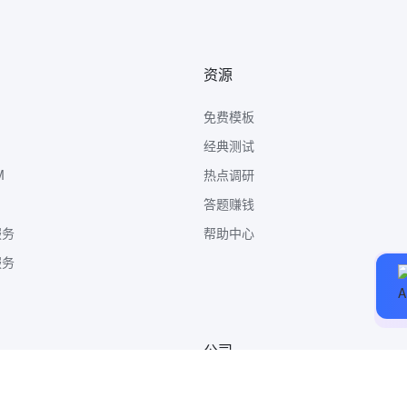
资源
免费模板
经典测试
M
热点调研
答题赚钱
服务
帮助中心
服务
公司
关于我们