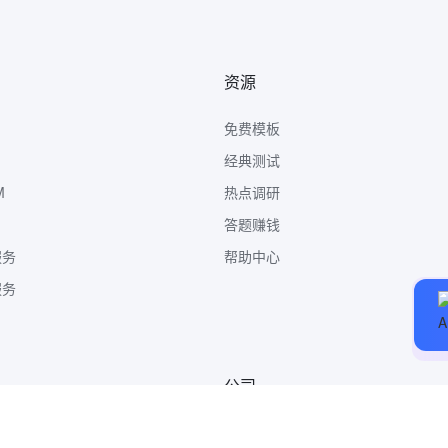
资源
免费模板
经典测试
M
热点调研
答题赚钱
服务
帮助中心
服务
公司
关于我们