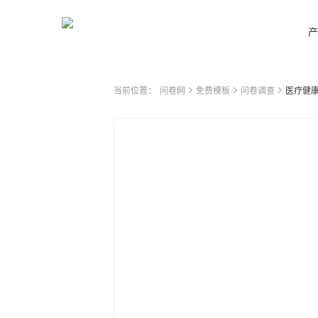
产
当前位置：
问卷网
免费模板
问卷调查
医疗健