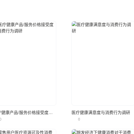
立即使用
立即使用
医疗健康产品/服务价格接受度与消费行为调研
医疗健康满意度与消费行为调研
0
0