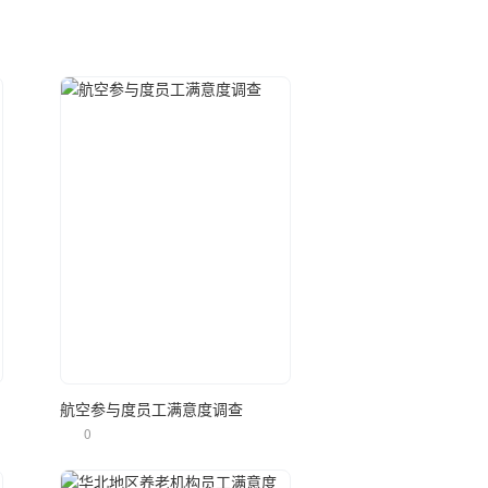
立即使用
航空参与度员工满意度调查
0