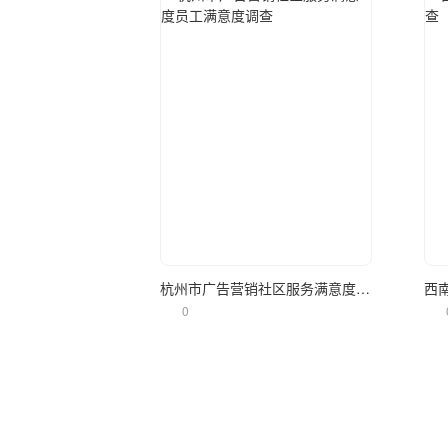
立即使用
杭州市广告营销社区服务满意度员工满意度调查
西
0