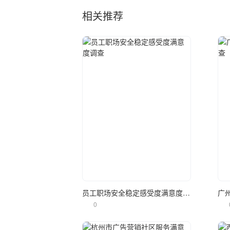
相关推荐
立即使用
员工职场安全稳定感受度满意度调查
广
0