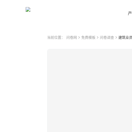
产
当前位置：
问卷网
免费模板
问卷调查
建筑业