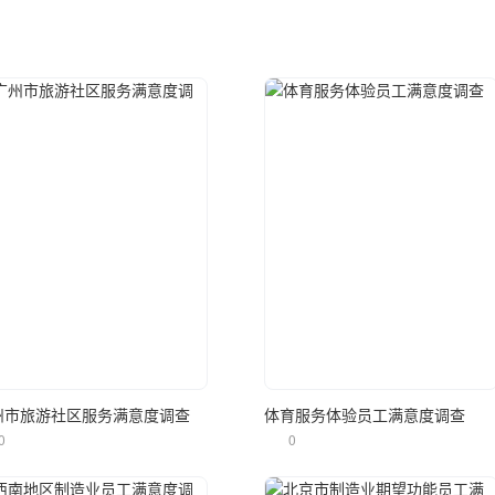
立即使用
立即使用
州市旅游社区服务满意度调查
体育服务体验员工满意度调查
0
0