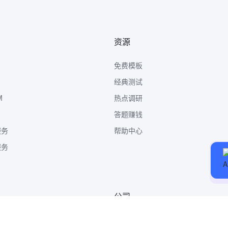
资源
免费模板
经典测试
M
热点调研
答题赚钱
服务
帮助中心
服务
公司
关于我们