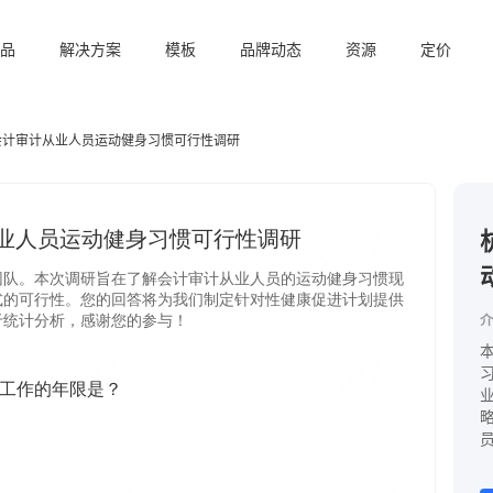
品
解决方案
模板
品牌动态
资源
定价
会计审计从业人员运动健身习惯可行性调研
介