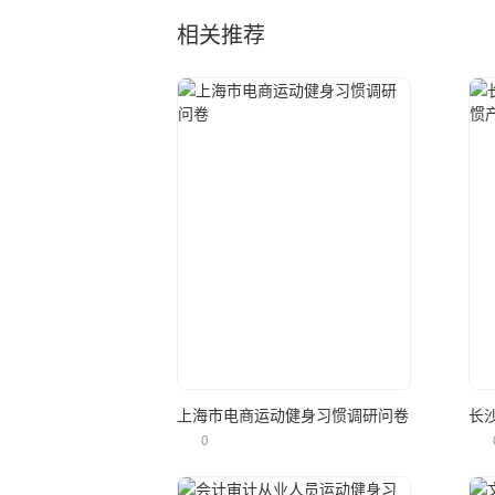
相关推荐
立即使用
上海市电商运动健身习惯调研问卷
0