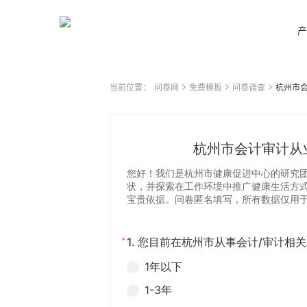
产
当前位置：
问卷网
免费模板
问卷调查
杭州市