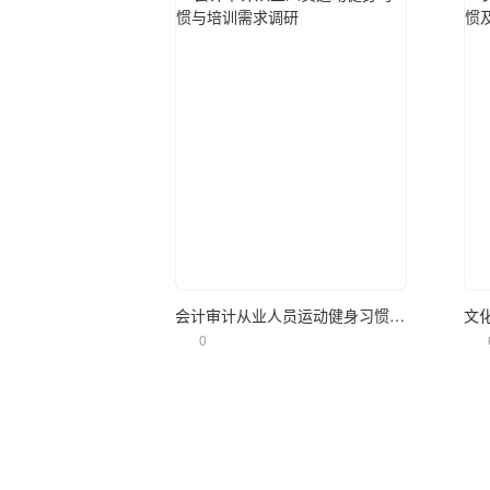
立即使用
会计审计从业人员运动健身习惯与培训需求调研
0