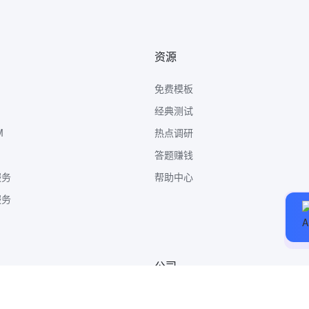
资源
免费模板
经典测试
M
热点调研
答题赚钱
服务
帮助中心
服务
公司
关于我们