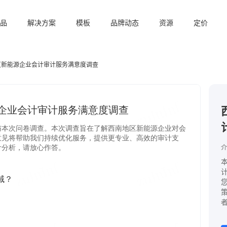
品
解决方案
模板
品牌动态
资源
定价
区新能源企业会计审计服务满意度调查
介