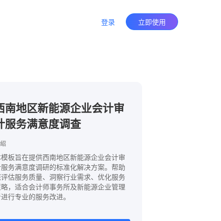
登录
立即使用
西南地区新能源企业会计审
计服务满意度调查
绍
本模板旨在提供西南地区新能源企业会计审
计服务满意度调研的标准化解决方案。帮助
您评估服务质量、洞察行业需求、优化服务
策略，适合会计师事务所及新能源企业管理
者进行专业的服务改进。