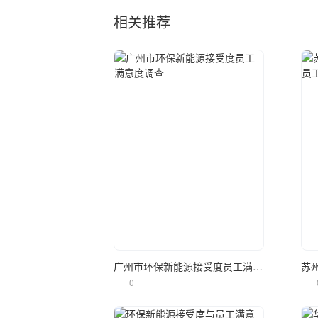
相关推荐
立即使用
广州市环保新能源接受度员工满意度调查
0