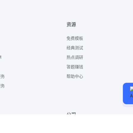
资源
免费模板
经典测试
M
热点调研
答题赚钱
服务
帮助中心
服务
公司
关于我们