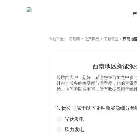
产
当前位置：
问卷网
免费模板
问卷调查
西南地