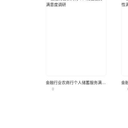
立即使用
金融行业农商行个人储蓄服务满意度调研
0