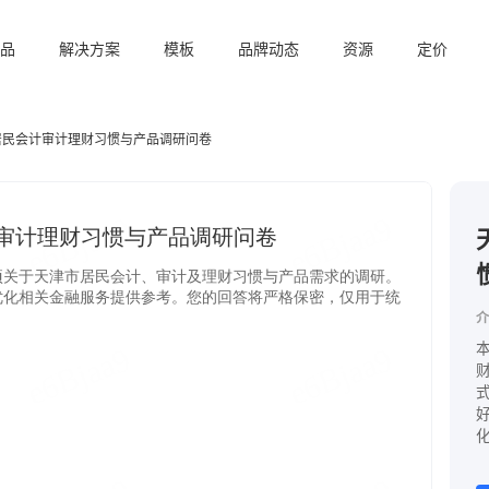
品
解决方案
模板
品牌动态
资源
定价
居民会计审计理财习惯与产品调研问卷
介