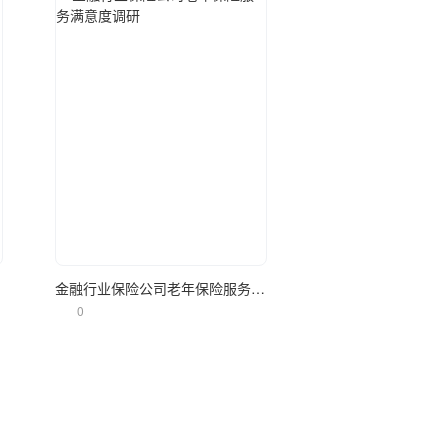
立即使用
调研
金融行业保险公司老年保险服务满意度调研
0