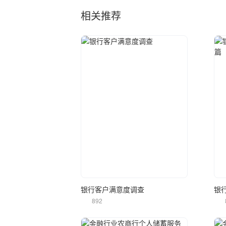
相关推荐
立即使用
银行客户满意度调查
银
892