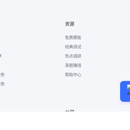
资源
免费模板
经典测试
M
热点调研
答题赚钱
服务
帮助中心
服务
公司
关于我们