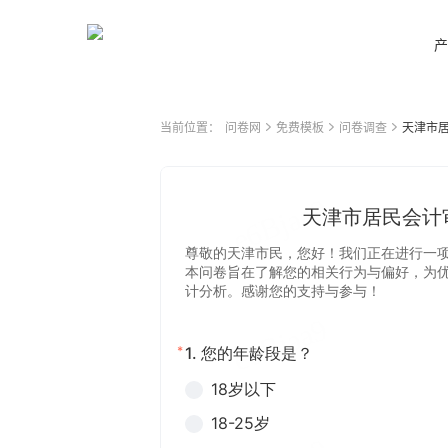
产
当前位置：
问卷网
免费模板
问卷调查
天津市