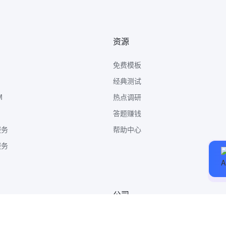
资源
免费模板
经典测试
M
热点调研
答题赚钱
服务
帮助中心
服务
公司
关于我们