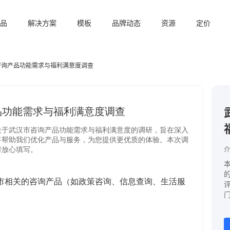
品
解决方案
模板
品牌动态
资源
定价
咨询产品功能需求与福利满意度调查
介