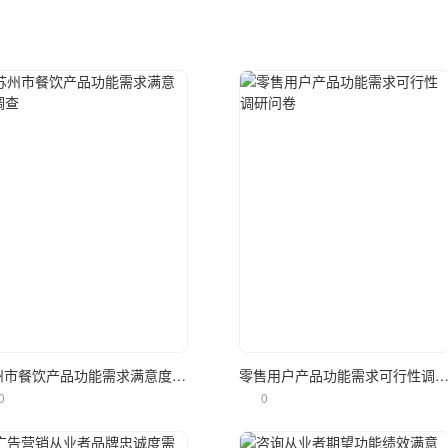
立即使用
立即使用
苏州市餐饮产品功能需求满意度调查
零售用户产品功能需求可行性调研
0
0