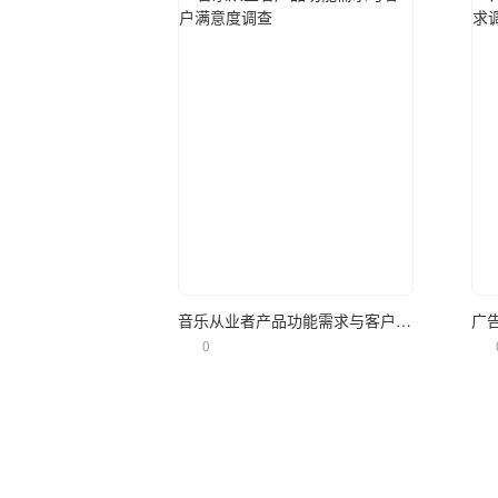
立即使用
音乐从业者产品功能需求与客户满意度调查
0