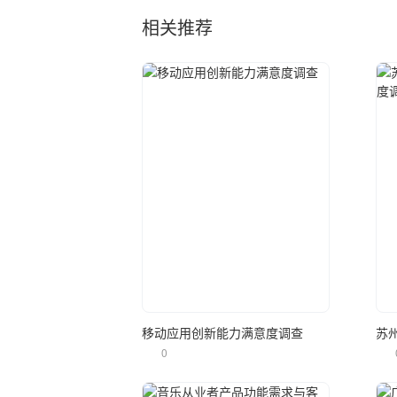
相关推荐
立即使用
移动应用创新能力满意度调查
0