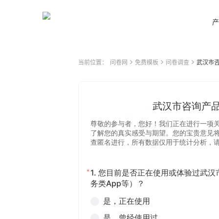
产
当前位置：
问卷网
免费模板
问卷调查
武汉市