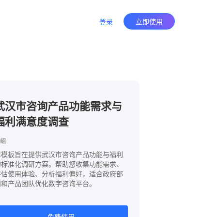
登录
立即使用
武汉市咨询产品功能需求与
福利满意度调查
绍
本模板旨在提供武汉市咨询产品功能与福利
的标准化调研方案。帮助您收集功能需求、
评估使用体验、分析福利偏好，适合政府部
门和产品团队优化数字咨询平台。
免费使用