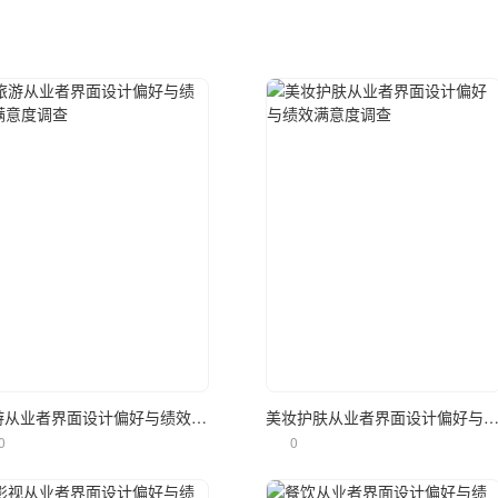
立即使用
立即使用
旅游从业者界面设计偏好与绩效满意度调查
美妆护肤从业者界面设计偏好与绩效满意度
0
0