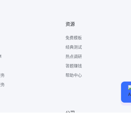
资源
免费模板
经典测试
M
热点调研
答题赚钱
服务
帮助中心
服务
公司
关于我们