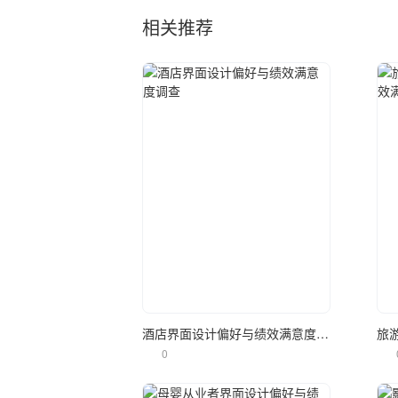
相关推荐
立即使用
酒店界面设计偏好与绩效满意度调查
0