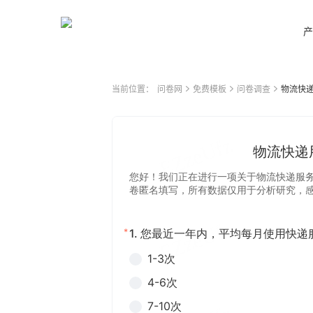
产
当前位置：
问卷网
免费模板
问卷调查
物流快