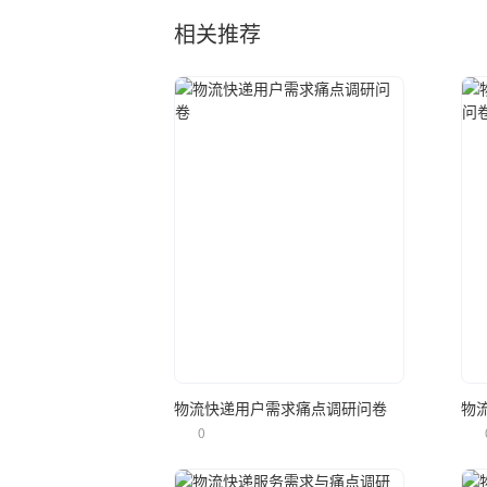
相关推荐
立即使用
物流快递用户需求痛点调研问卷
物
0