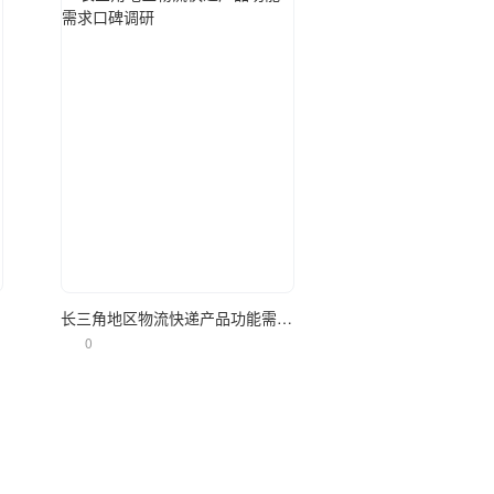
立即使用
长三角地区物流快递产品功能需求口碑调研
0