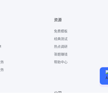
资源
免费模板
经典测试
M
热点调研
答题赚钱
服务
帮助中心
服务
公司
关于我们