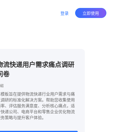
登录
立即使用
物流快递用户需求痛点调研
问卷
绍
本模板旨在提供物流快递行业用户需求与痛
点调研的标准化解决方案。帮助您收集使用
频率、评估服务满意度、分析核心痛点，适
合快递公司、电商平台和零售企业优化物流
服务策略与提升客户体验。