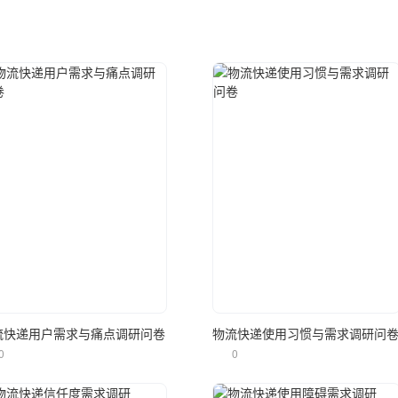
立即使用
立即使用
流快递用户需求与痛点调研问卷
物流快递使用习惯与需求调研问
0
0