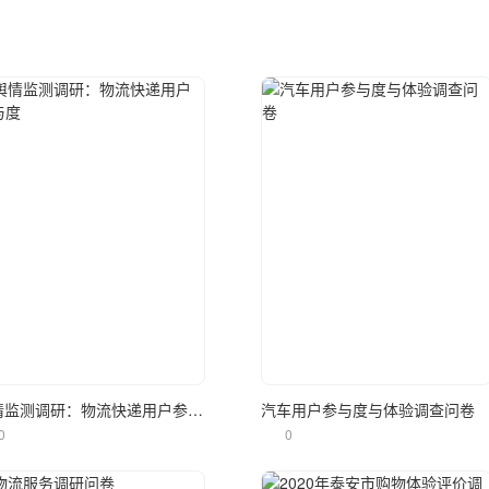
立即使用
立即使用
舆情监测调研：物流快递用户参与度
汽车用户参与度与体验调查问卷
0
0