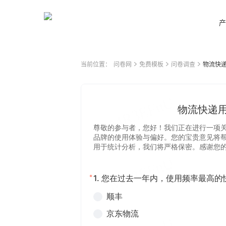
产
当前位置：
问卷网
免费模板
问卷调查
物流快