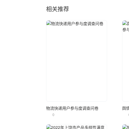
相关推荐
立即使用
物流快递用户参与度调查问卷
0