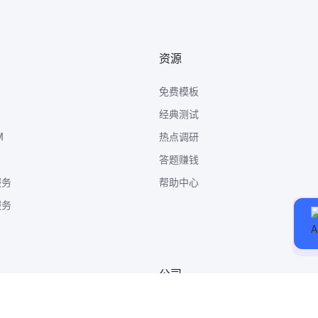
资源
免费模板
经典测试
M
热点调研
答题赚钱
服务
帮助中心
服务
公司
关于我们