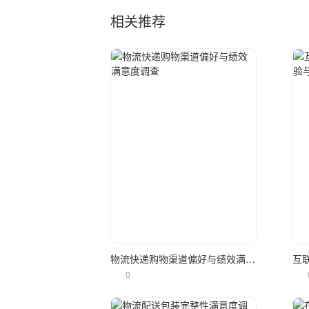
相关推荐
立即使用
物流快递购物渠道偏好与绩效满意度调查
0