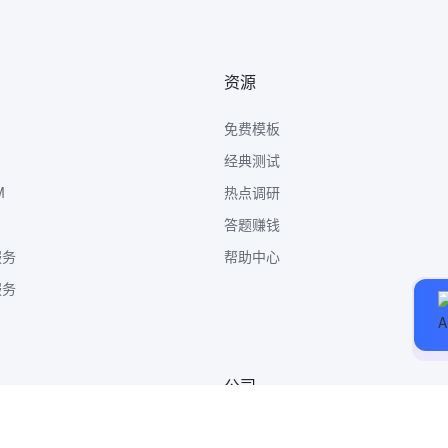
资源
免费模板
经典测试
M
热点调研
答题赚钱
服务
帮助中心
服务
公司
关于我们