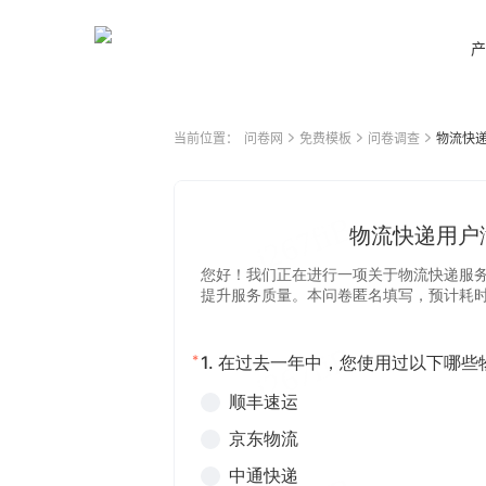
产
当前位置：
问卷网
免费模板
问卷调查
物流快