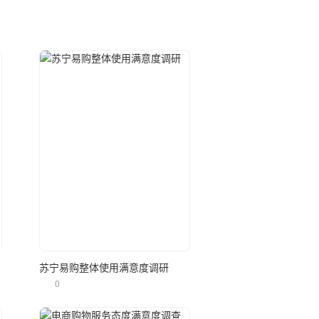
立即使用
苏宁易购整体使用满意度调研
0