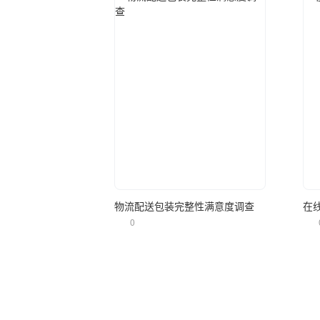
立即使用
物流配送包装完整性满意度调查
在
0