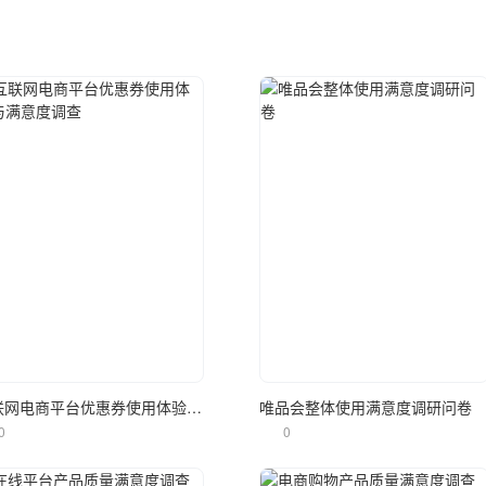
立即使用
立即使用
互联网电商平台优惠券使用体验与满意度调查
唯品会整体使用满意度调研问卷
0
0