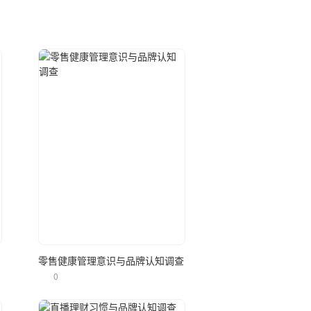
立即使用
调研
零售健康管理意识与品牌认知调查
0