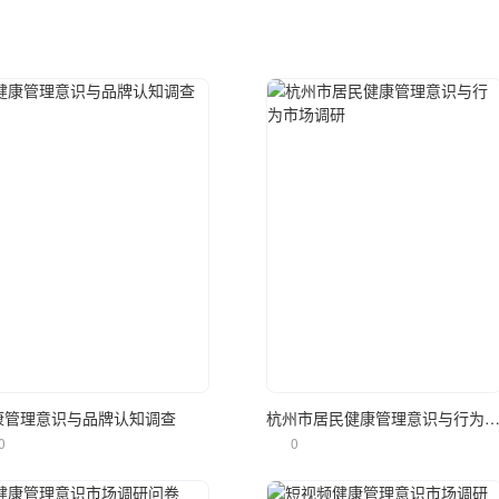
立即使用
立即使用
康管理意识与品牌认知调查
杭州市居民健康管理意识与行为市场
0
0