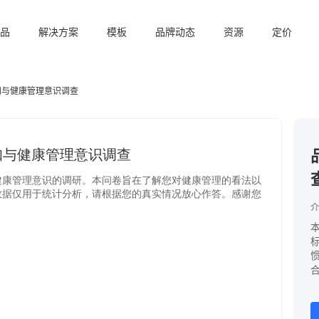
品
解决方案
模板
品牌动态
资源
定价
知与健康管理意识调查
介