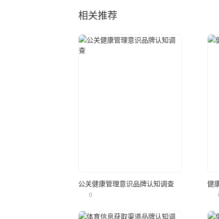
相关推荐
立即使用
公关健康管理意识品牌认知调查
健
0