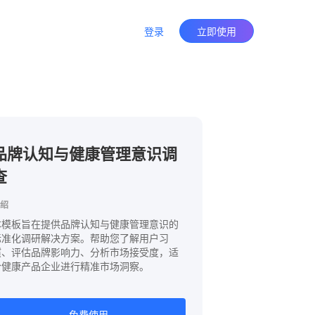
登录
立即使用
品牌认知与健康管理意识调
查
绍
本模板旨在提供品牌认知与健康管理意识的
标准化调研解决方案。帮助您了解用户习
惯、评估品牌影响力、分析市场接受度，适
合健康产品企业进行精准市场洞察。
免费使用