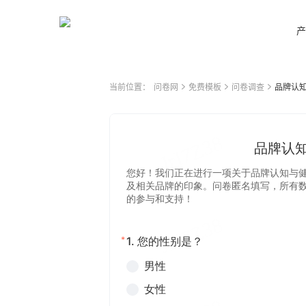
产
当前位置：
问卷网
免费模板
问卷调查
品牌认