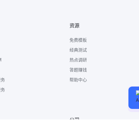
资源
免费模板
经典测试
M
热点调研
答题赚钱
服务
帮助中心
服务
公司
关于我们