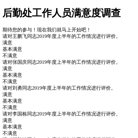
后勤处工作人员满意度调查
期待您的参与！现在我们就马上开始吧！
请对王鹏飞同志2019年度上半年的工作情况进行评价。
满意
基本满意
不满意
请对张国庆同志2019年度上半年的工作情况进行评价。
满意
基本满意
不满意
请对刘勇同志2019年度上半年的工作情况进行评价。
满意
基本满意
不满意
请对李国栋同志2019年度上半年的工作情况进行评价。
满意
基本满意
不满意