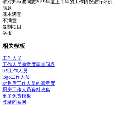
请对郑秋波同志2019年度上半年的工作情况进行评价。
满意
基本满意
不满意
复制项目
举报
相关模板
工作人员
工作人员满意度调查问卷
9.9工作人员
logo工作人员
对售后工作人员的满意度
厨房工作人员资料收集
更多免费模板
登录问卷网