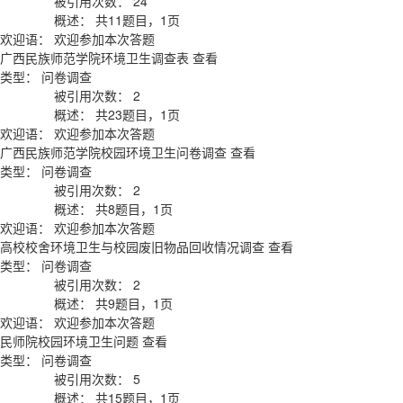
被引用次数：
24
概述：
共11题目，1页
欢迎语：
欢迎参加本次答题
广西民族师范学院环境卫生调查表
查看
类型：
问卷调查
被引用次数：
2
概述：
共23题目，1页
欢迎语：
欢迎参加本次答题
广西民族师范学院校园环境卫生问卷调查
查看
类型：
问卷调查
被引用次数：
2
概述：
共8题目，1页
欢迎语：
欢迎参加本次答题
高校校舍环境卫生与校园废旧物品回收情况调查
查看
类型：
问卷调查
被引用次数：
2
概述：
共9题目，1页
欢迎语：
欢迎参加本次答题
民师院校园环境卫生问题
查看
类型：
问卷调查
被引用次数：
5
概述：
共15题目，1页