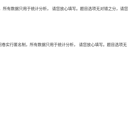
，所有数据只用于统计分析， 请您放心填写。题目选项无对错之分，请您
问卷实行匿名制，所有数据只用于统计分析， 请您放心填写。题目选项无