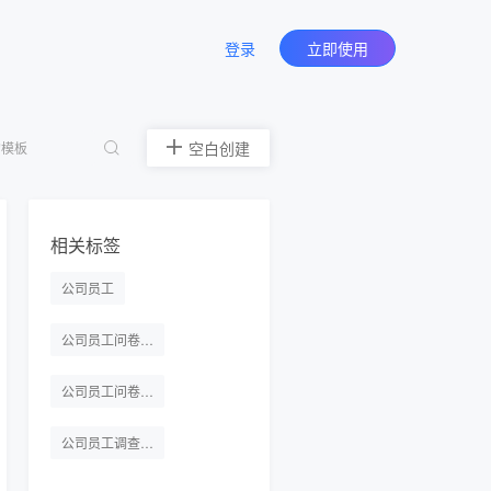
登录
立即使用
空白创建
相关标签
公司员工
公司员工问卷模板
公司员工问卷调查
公司员工调查问卷