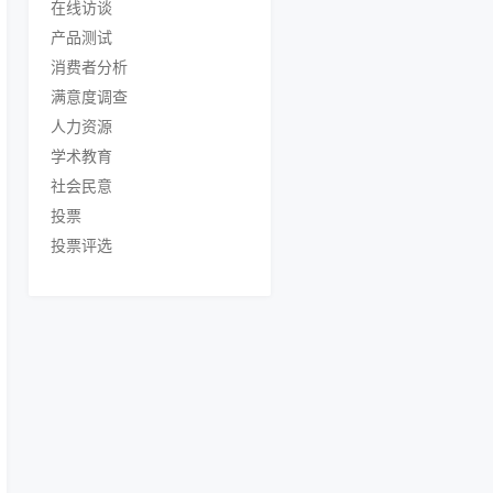
在线访谈
产品测试
消费者分析
满意度调查
人力资源
学术教育
社会民意
投票
投票评选