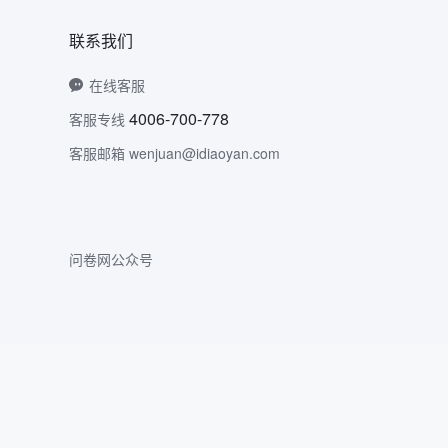
联系我们
在线客服
4006-700-778
客服专线
客服邮箱 wenjuan@idiaoyan.com
问卷网公众号