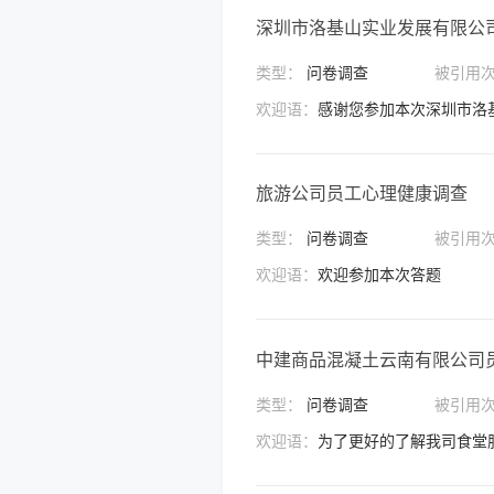
深圳市洛基山实业发展有限公司
类型：
问卷调查
被引用
欢迎语：
旅游公司员工心理健康调查
类型：
问卷调查
被引用
欢迎语：
欢迎参加本次答题
中建商品混凝土云南有限公司
类型：
问卷调查
被引用
欢迎语：