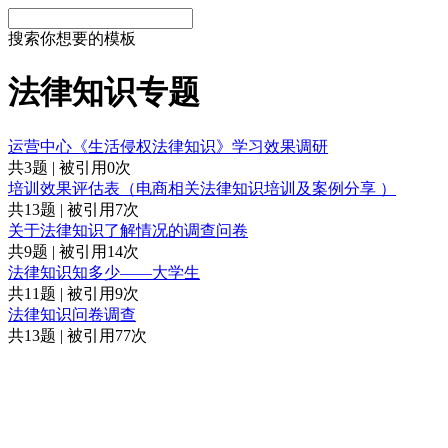
搜索你想要的模板
法律知识专题
运营中心《生活侵权法律知识》学习效果调研
共3题 | 被引用0次
培训效果评估表（电商相关法律知识培训及案例分享 ）
共13题 | 被引用7次
关于法律知识了解情况的调查问卷
共9题 | 被引用14次
法律知识知多少——大学生
共11题 | 被引用9次
法律知识问卷调查
共13题 | 被引用77次