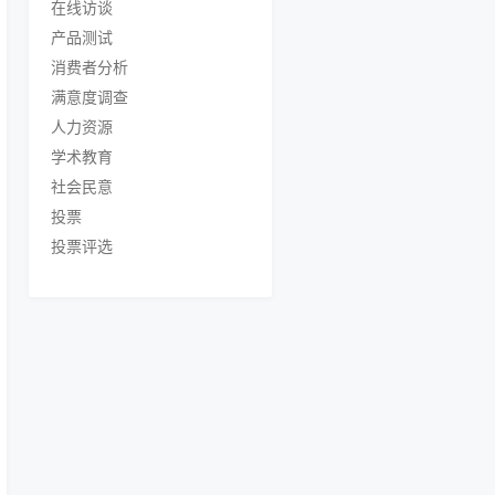
在线访谈
产品测试
消费者分析
满意度调查
人力资源
学术教育
社会民意
投票
投票评选