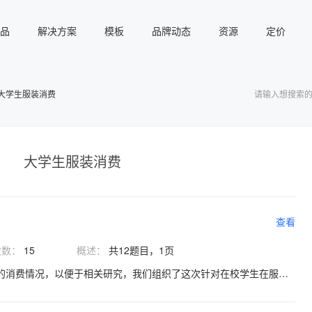
品
解决方案
模板
品牌动态
资源
定价
大学生服装消费
大学生服装消费
查看
次数：
15
概述：
共12题目，1页
您好！在校大学生对服装的消费情况，以便于相关研究，我们组织了这次针对在校学生在服装消费方面的调查，希望得到您的支持与协助，谢谢！