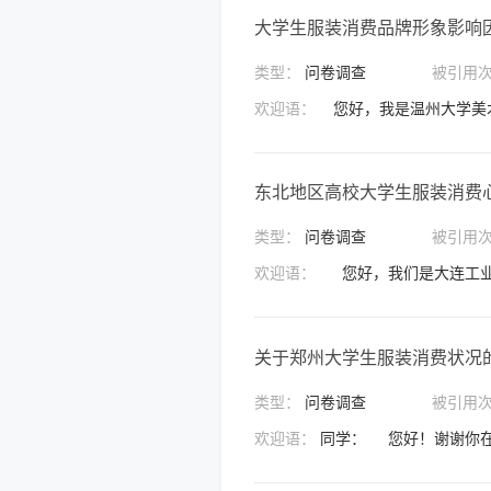
大学生服装消费品牌形象影响
类型：
问卷调查
被引用
欢迎语：
东北地区高校大学生服装消费
类型：
问卷调查
被引用
欢迎语：
关于郑州大学生服装消费状况
类型：
问卷调查
被引用
欢迎语：