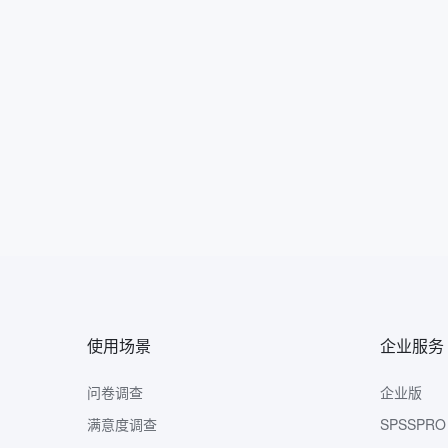
使用场景
企业服务
问卷调查
企业版
满意度调查
SPSSPRO