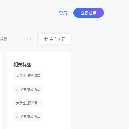
登录
立即使用
空白创建
相关标签
大学生服装消费
大学生服装消费问卷模板
大学生服装消费问卷调查
大学生服装消费问卷调查