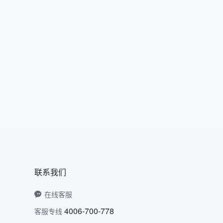
联系我们
在线客服
4006-700-778
客服专线