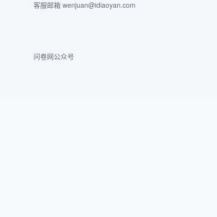
客服邮箱 wenjuan@idiaoyan.com
问卷网公众号