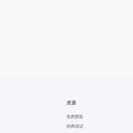
资源
免费模板
经典测试