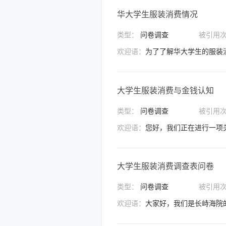
华大学生服装消费情况
类型：
问卷调查
被引用
欢迎语：
大学生服装消费与金钱认知
类型：
问卷调查
被引用
欢迎语：
大学生服装消费调查表问卷
类型：
问卷调查
被引用
欢迎语：