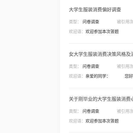
大学生服装消费偏好调查
类型：
问卷调查
被引用
欢迎语：
欢迎参加本次答题
女大学生服装消费决策风格及
类型：
问卷调查
被引用
欢迎语：
关于刚毕业的大学生服装消费
类型：
问卷调查
被引用
欢迎语：
欢迎参加本次答题