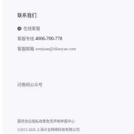
联系我们
在线客服
4006-700-778
客服专线
客服邮箱 wenjuan@idiaoyan.com
问卷网公众号
服务协议
隐私政策
免责声明
举报中心
©2013-2026 上海众言网络科技有限公司