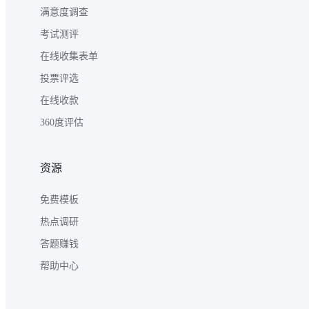
满意度调查
考试测评
在线收集表单
投票评选
在线收款
360度评估
资源
免费模板
热点调研
答题赚钱
帮助中心