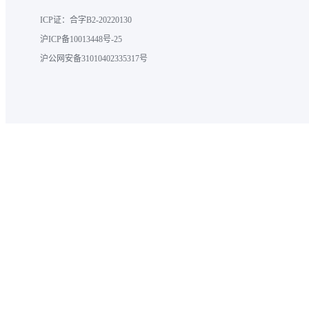
ICP证：合字B2-20220130
沪ICP备10013448号-25
沪公网安备31010402335317号