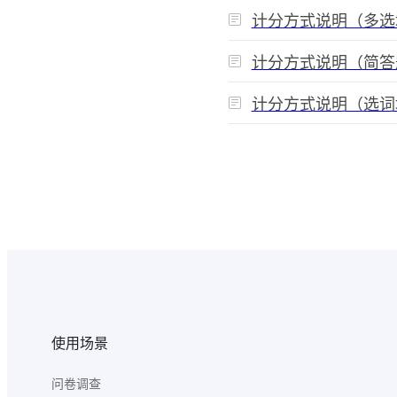
计分方式说明（多选
计分方式说明（简答
计分方式说明（选词
1
2
使用场景
问卷调查